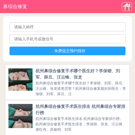
鼻综合修复
杭州鼻综合修复手术哪个医生好？李保锴、刘
军、薛旦、汪云峰、张龙
杭州鼻综合修复手术哪个医生好？李保锴、刘军、薛旦、
汪云峰、张龙谁更厉害？杭州鼻综合修复最好的医生：李
保锴、刘军、薛旦、汪
杭州鼻综合修复手术医生排名 杭州鼻综合专家排
行榜
杭州鼻综合修复手术医生排名 杭州鼻综合专家排行榜。
杭州鼻综合修复手术医生排名：李保锴、张龙、汪云锋、
唐红伟、高俊明、刘军