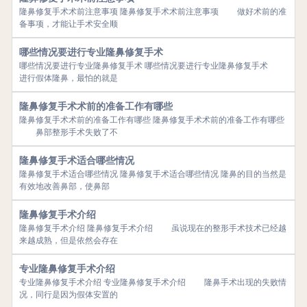
隆鼻修复手术术前注意事项 隆鼻修复手术术前注意事项 做好术前的准
备事项，才能让手术安全顺
哪些情况要进行专业隆鼻修复手术
哪些情况要进行专业隆鼻修复手术 哪些情况要进行专业隆鼻修复手术
进行假体隆鼻，最怕的就是
隆鼻修复手术术前的准备工作有哪些
隆鼻修复手术术前的准备工作有哪些 隆鼻修复手术术前的准备工作有哪些
鼻部整形手术失败了不
隆鼻修复手术适合哪些情况
隆鼻修复手术适合哪些情况 隆鼻修复手术适合哪些情况 隆鼻的目的当然是
有效地改善鼻部，使鼻部
隆鼻修复手术介绍
隆鼻修复手术介绍 隆鼻修复手术介绍 虽说现在的整形手术技术已经越
来越成熟，但是依然会存在
专业隆鼻修复手术介绍
专业隆鼻修复手术介绍 专业隆鼻修复手术介绍 隆鼻手术出现的失败情
况，同行是因为假体安置的